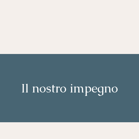
Il nostro impegno