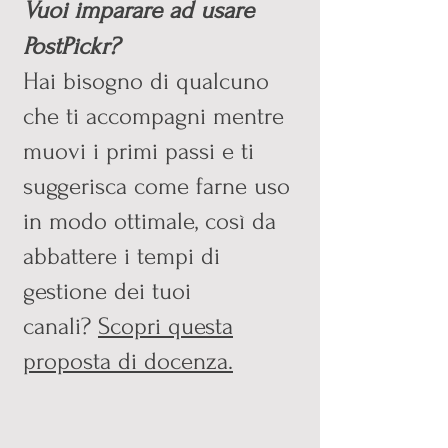
Vuoi imparare ad usare
PostPickr?
Hai bisogno di qualcuno
che ti accompagni mentre
muovi i primi passi e ti
suggerisca come farne uso
in modo ottimale, così da
abbattere i tempi di
gestione dei tuoi
canali?
Scopri questa
proposta di docenza.