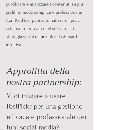
pubblicare e analizzare i contenuti su più
profili in modo semplice e professionale.
Con PostPickr puoi automatizzare i post,
collaborare in team e ottimizzare la tua
strategia social da un'unica dashboard
intuitiva
Approfitta della
nostra partnership:
Vuoi iniziare a usare
PostPickr per una gestione
efficace e professionale dei
tuoi social media?