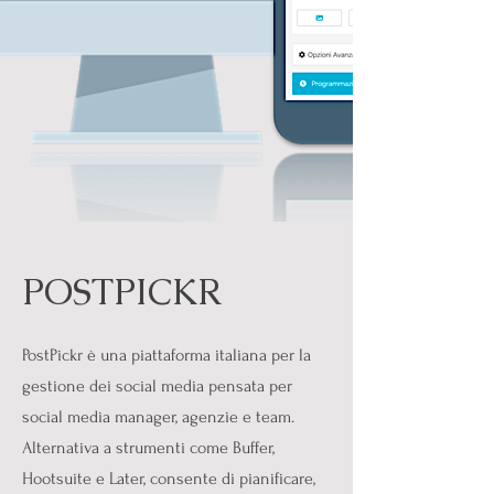
POSTPICKR
PostPickr è una piattaforma italiana per la
gestione dei social media pensata per
social media manager, agenzie e team.
Alternativa a strumenti come Buffer,
Hootsuite e Later, consente di pianificare,