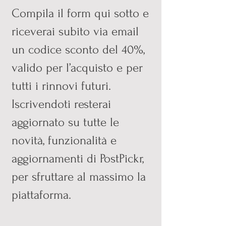
Compila il form qui sotto e
riceverai subito via email
un codice sconto del 40%,
valido per l’acquisto e per
tutti i rinnovi futuri.
Iscrivendoti resterai
aggiornato su tutte le
novità, funzionalità e
aggiornamenti di PostPickr,
per sfruttare al massimo la
piattaforma.