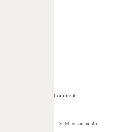
Commenti
Scrivi un commento...