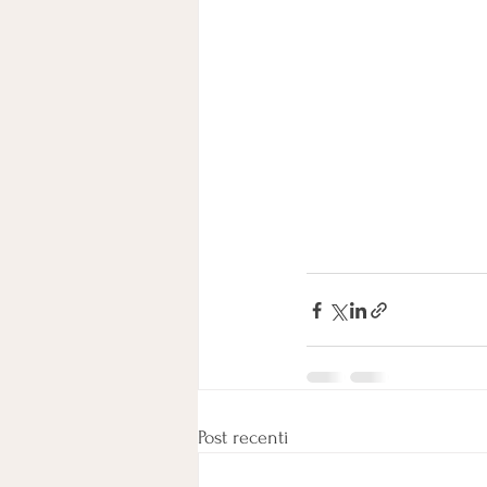
Post recenti