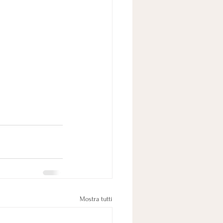
Mostra tutti