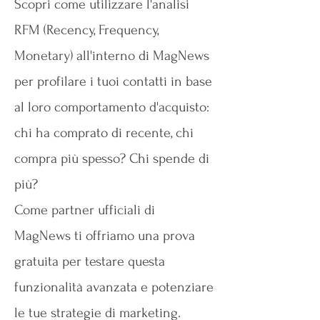
Scopri come utilizzare l'analisi
RFM (Recency, Frequency,
Monetary) all'interno di MagNews
per profilare i tuoi contatti in base
al loro comportamento d'acquisto:
chi ha comprato di recente, chi
compra più spesso? Chi spende di
più?
Come partner ufficiali di
MagNews ti offriamo una prova
gratuita per testare questa
funzionalità avanzata e potenziare
le tue strategie di marketing.