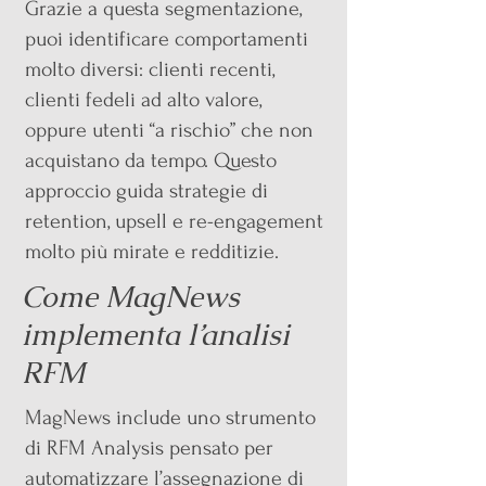
Grazie a questa segmentazione,
puoi identificare comportamenti
molto diversi: clienti recenti,
clienti fedeli ad alto valore,
oppure utenti “a rischio” che non
acquistano da tempo. Questo
approccio guida strategie di
retention, upsell e re-engagement
molto più mirate e redditizie.
Come MagNews
implementa l’analisi
RFM
MagNews include uno strumento
di RFM Analysis pensato per
automatizzare l’assegnazione di