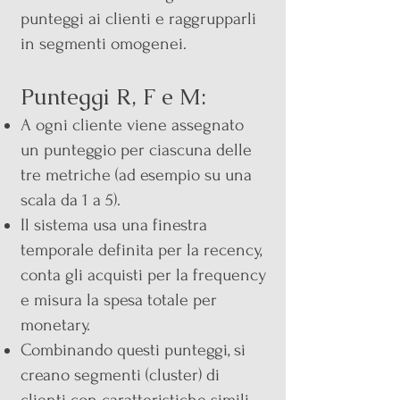
punteggi ai clienti e raggrupparli
in segmenti omogenei.
Punteggi R, F e M:
A ogni cliente viene assegnato
un punteggio per ciascuna delle
tre metriche (ad esempio su una
scala da 1 a 5).
Il sistema usa una finestra
temporale definita per la recency,
conta gli acquisti per la frequency
e misura la spesa totale per
monetary.
Combinando questi punteggi, si
creano segmenti (cluster) di