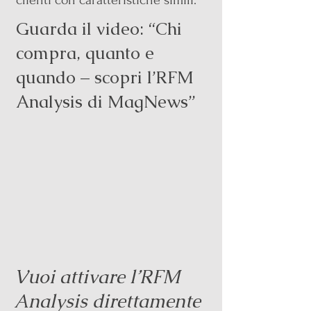
clienti con caratteristiche simili.
Guarda il video: “Chi
compra, quanto e
quando – scopri l’RFM
Analysis di MagNews”
Vuoi attivare l’RFM
Analysis direttamente