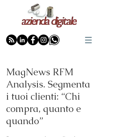
MagNews RFM
Analysis. Segmenta
i tuoi clienti: “Chi
compra, quanto e
quando”