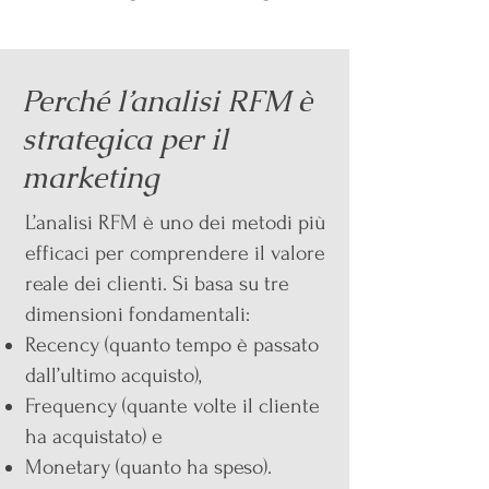
Perché l’analisi RFM è
strategica per il
marketing
L’analisi RFM è uno dei metodi più
efficaci per comprendere il valore
reale dei clienti. Si basa su tre
dimensioni fondamentali:
Recency (quanto tempo è passato
dall’ultimo acquisto),
Frequency (quante volte il cliente
ha acquistato) e
Monetary (quanto ha speso).